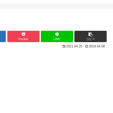
Pocket
LINE
コピー
2021.04.25
2019.04.08