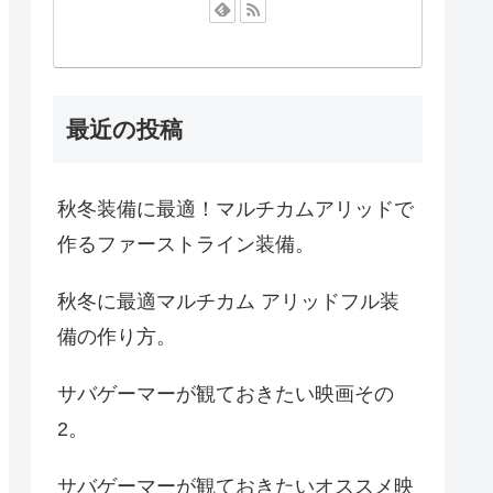
最近の投稿
秋冬装備に最適！マルチカムアリッドで
作るファーストライン装備。
秋冬に最適マルチカム アリッドフル装
備の作り方。
サバゲーマーが観ておきたい映画その
2。
サバゲーマーが観ておきたいオススメ映