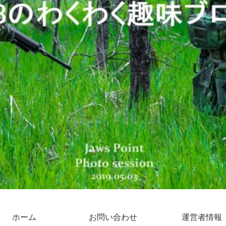
ホーム
お問い合わせ
運営者情報