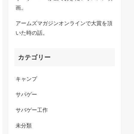
画。
アームズマガジンオンラインで大賞を頂
いた時の話。
カテゴリー
キャンプ
サバゲー
サバゲー工作
未分類