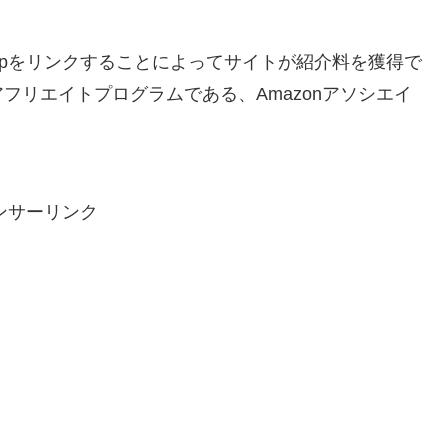
co.jpをリンクすることによってサイトが紹介料を獲得で
フリエイトプログラムである、Amazonアソシエイ
ンサーリンク