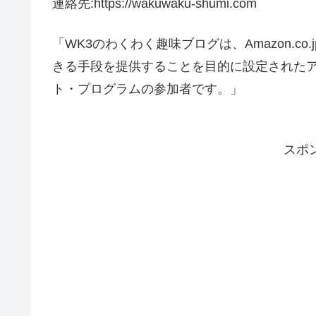
連絡先:https://wakuwaku-shumi.com
「WK3のわくわく趣味ブログは、Amazon.
きる手段を提供することを目的に設定されたア
ト・プログラムの参加者です。」
スポ