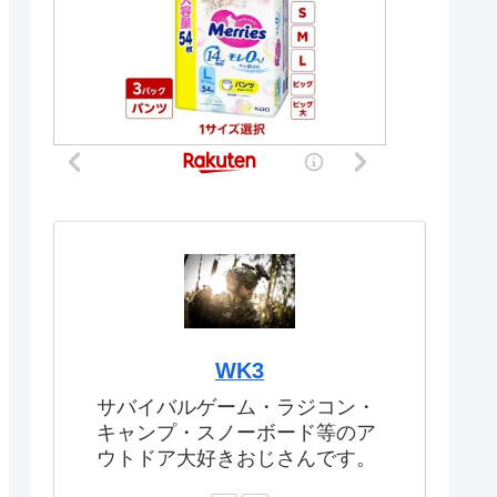
WK3
サバイバルゲーム・ラジコン・
キャンプ・スノーボード等のア
ウトドア大好きおじさんです。