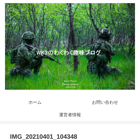
ホーム
お問い合わせ
運営者情報
IMG_20210401_104348