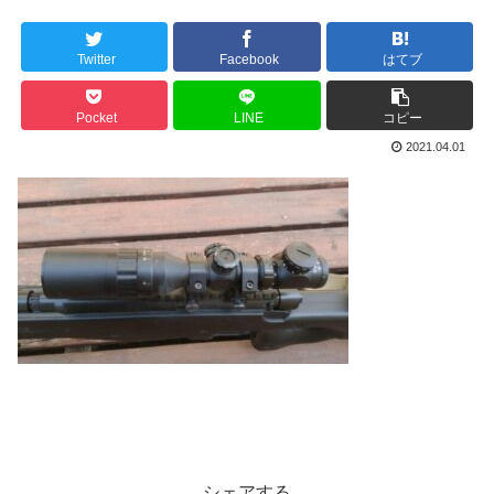
Twitter
Facebook
はてブ
Pocket
LINE
コピー
2021.04.01
シェアする