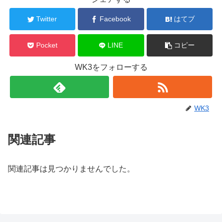
Twitter
Facebook
はてブ
Pocket
LINE
コピー
WK3をフォローする
WK3
関連記事
関連記事は見つかりませんでした。