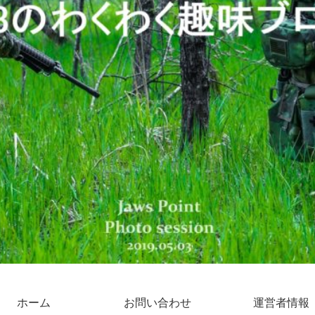
ホーム
お問い合わせ
運営者情報