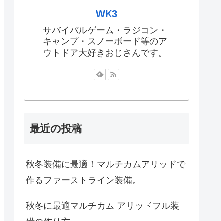
WK3
サバイバルゲーム・ラジコン・
キャンプ・スノーボード等のア
ウトドア大好きおじさんです。
最近の投稿
秋冬装備に最適！マルチカムアリッドで
作るファーストライン装備。
秋冬に最適マルチカム アリッドフル装