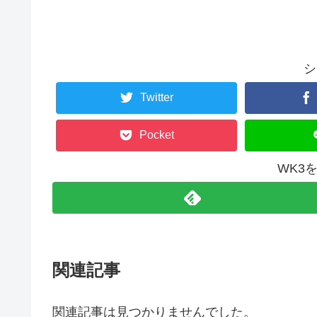
シ
Twitter
Pocket
WK3
関連記事
関連記事は見つかりませんでした。