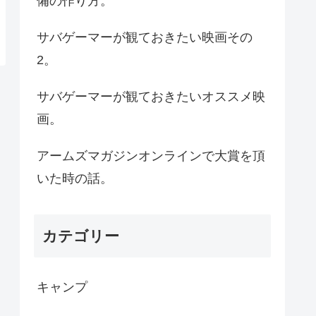
備の作り方。
サバゲーマーが観ておきたい映画その
2。
サバゲーマーが観ておきたいオススメ映
画。
アームズマガジンオンラインで大賞を頂
いた時の話。
カテゴリー
キャンプ