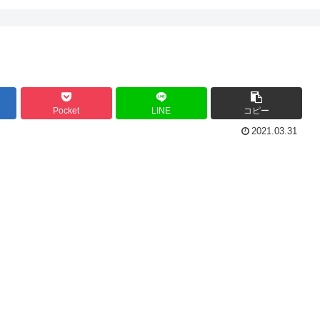
Pocket
LINE
コピー
2021.03.31