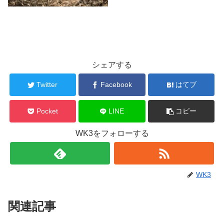
シェアする
Twitter
Facebook
はてブ
Pocket
LINE
コピー
WK3をフォローする
WK3
関連記事