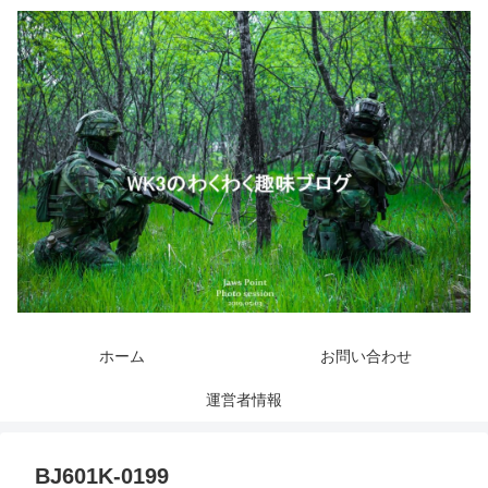
ホーム
お問い合わせ
運営者情報
BJ601K-0199