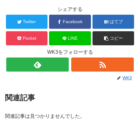
シェアする
Twitter
Facebook
はてブ
Pocket
LINE
コピー
WK3をフォローする
WK3
関連記事
関連記事は見つかりませんでした。