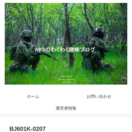
ホーム
お問い合わせ
運営者情報
BJ601K-0207