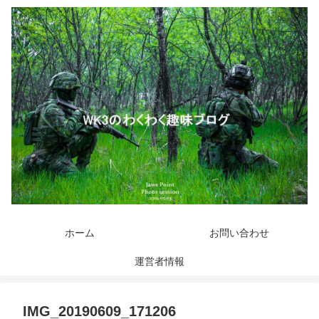
ホーム
お問い合わせ
運営者情報
IMG_20190609_171206