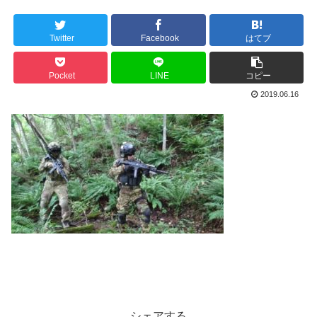
Twitter
Facebook
はてブ
Pocket
LINE
コピー
2019.06.16
シェアする