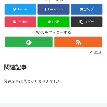
Twitter
Facebook
はてブ
Pocket
LINE
コピー
WK3をフォローする
WK3
関連記事
関連記事は見つかりませんでした。