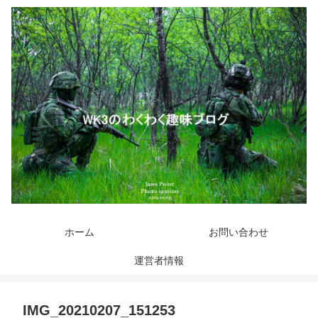
ホーム
お問い合わせ
運営者情報
IMG_20210207_151253