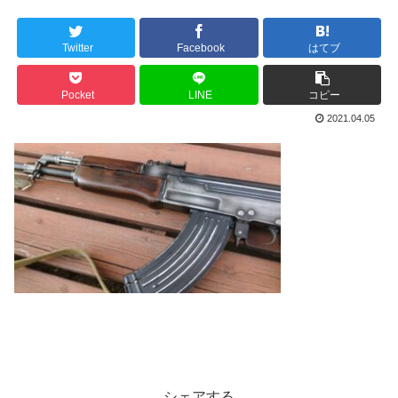
Twitter
Facebook
はてブ
Pocket
LINE
コピー
2021.04.05
シェアする