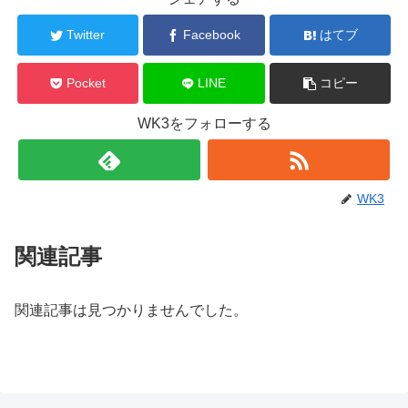
Twitter
Facebook
はてブ
Pocket
LINE
コピー
WK3をフォローする
WK3
関連記事
関連記事は見つかりませんでした。