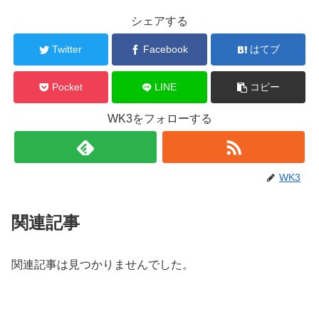
シェアする
Twitter
Facebook
はてブ
Pocket
LINE
コピー
WK3をフォローする
WK3
関連記事
関連記事は見つかりませんでした。