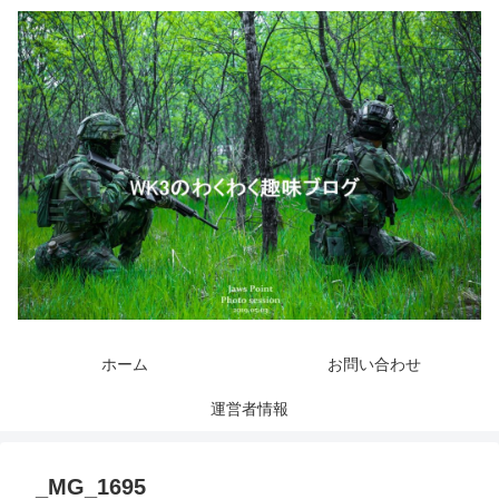
ホーム
お問い合わせ
運営者情報
_MG_1695