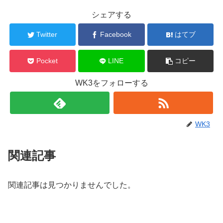
シェアする
Twitter
Facebook
はてブ
Pocket
LINE
コピー
WK3をフォローする
WK3
関連記事
関連記事は見つかりませんでした。