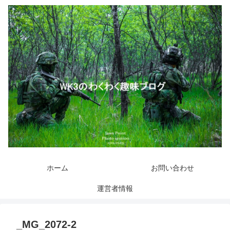
ホーム
お問い合わせ
運営者情報
_MG_2072-2