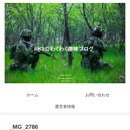
ホーム
お問い合わせ
運営者情報
_MG_2786