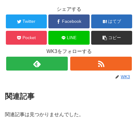
シェアする
Twitter
Facebook
はてブ
Pocket
LINE
コピー
WK3をフォローする
WK3
関連記事
関連記事は見つかりませんでした。