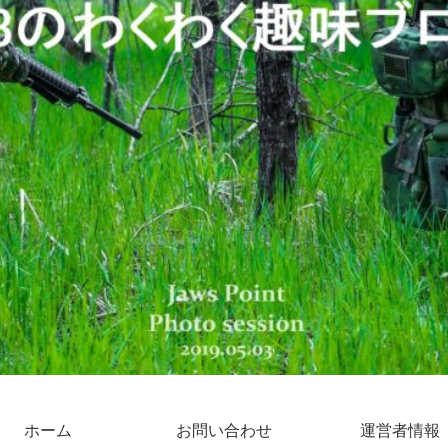
ホーム
お問い合わせ
運営者情報