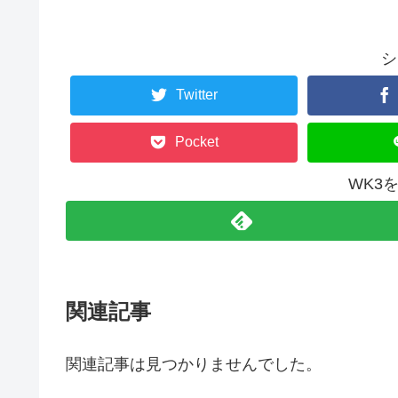
シ
Twitter
Pocket
WK3
関連記事
関連記事は見つかりませんでした。