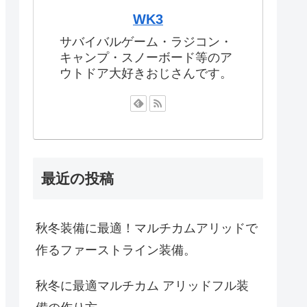
WK3
サバイバルゲーム・ラジコン・
キャンプ・スノーボード等のア
ウトドア大好きおじさんです。
最近の投稿
秋冬装備に最適！マルチカムアリッドで
作るファーストライン装備。
秋冬に最適マルチカム アリッドフル装