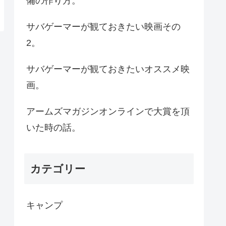
備の作り方。
サバゲーマーが観ておきたい映画その
2。
サバゲーマーが観ておきたいオススメ映
画。
アームズマガジンオンラインで大賞を頂
いた時の話。
カテゴリー
キャンプ