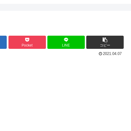
Pocket
LINE
コピー
2021.04.07