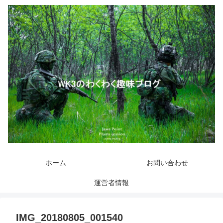
ホーム
お問い合わせ
運営者情報
IMG_20180805_001540