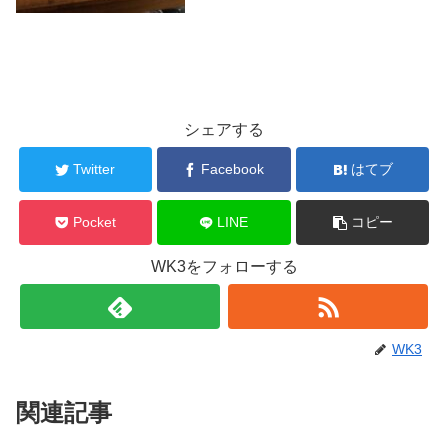
シェアする
Twitter
Facebook
はてブ
Pocket
LINE
コピー
WK3をフォローする
WK3
関連記事