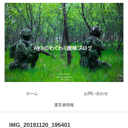
ホーム
お問い合わせ
運営者情報
IMG_20191120_195401