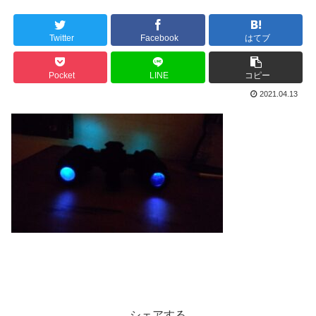
Twitter
Facebook
はてブ
Pocket
LINE
コピー
2021.04.13
シェアする