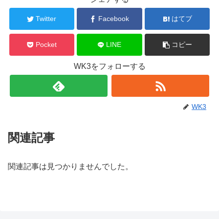
Twitter
Facebook
はてブ
Pocket
LINE
コピー
WK3をフォローする
WK3
関連記事
関連記事は見つかりませんでした。