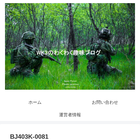
ホーム
お問い合わせ
運営者情報
BJ403K-0081