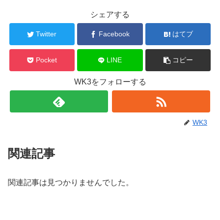
シェアする
Twitter
Facebook
はてブ
Pocket
LINE
コピー
WK3をフォローする
WK3
関連記事
関連記事は見つかりませんでした。