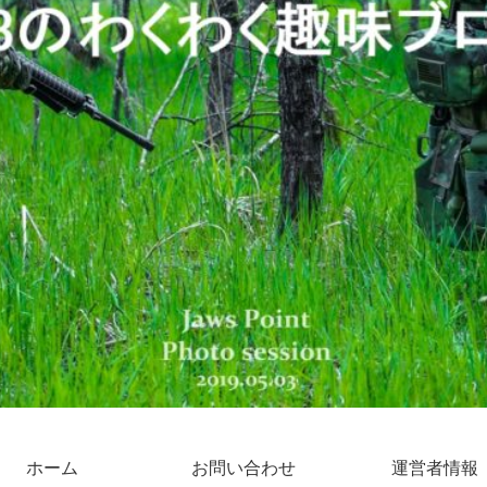
ホーム
お問い合わせ
運営者情報