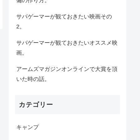
備の作り方。
サバゲーマーが観ておきたい映画その
2。
サバゲーマーが観ておきたいオススメ映
画。
アームズマガジンオンラインで大賞を頂
いた時の話。
カテゴリー
キャンプ