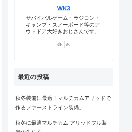
WK3
サバイバルゲーム・ラジコン・
キャンプ・スノーボード等のア
ウトドア大好きおじさんです。
最近の投稿
秋冬装備に最適！マルチカムアリッドで
作るファーストライン装備。
秋冬に最適マルチカム アリッドフル装