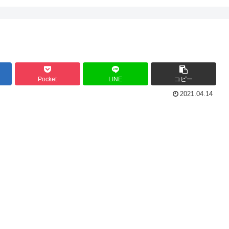
Pocket
LINE
コピー
2021.04.14