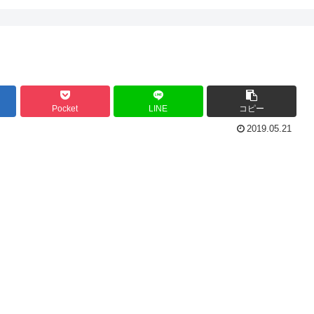
Pocket
LINE
コピー
2019.05.21