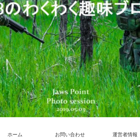
ホーム
お問い合わせ
運営者情報