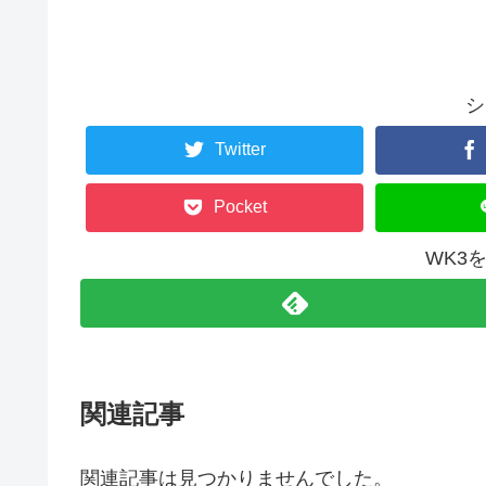
シ
Twitter
Pocket
WK3
関連記事
関連記事は見つかりませんでした。