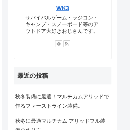
WK3
サバイバルゲーム・ラジコン・
キャンプ・スノーボード等のア
ウトドア大好きおじさんです。
最近の投稿
秋冬装備に最適！マルチカムアリッドで
作るファーストライン装備。
秋冬に最適マルチカム アリッドフル装