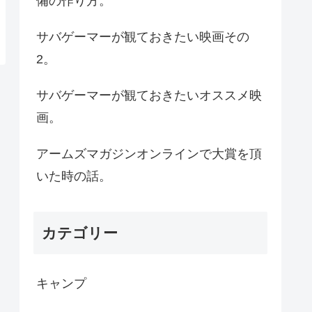
備の作り方。
サバゲーマーが観ておきたい映画その
2。
サバゲーマーが観ておきたいオススメ映
画。
アームズマガジンオンラインで大賞を頂
いた時の話。
カテゴリー
キャンプ