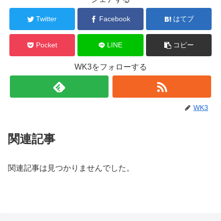
Twitter
Facebook
はてブ
Pocket
LINE
コピー
WK3をフォローする
WK3
関連記事
関連記事は見つかりませんでした。