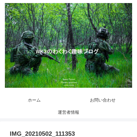
ホーム
お問い合わせ
運営者情報
IMG_20210502_111353