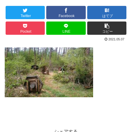
Twitter
Facebook
はてブ
Pocket
LINE
コピー
2021.05.07
シェアする