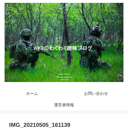
ホーム
お問い合わせ
運営者情報
IMG_20210505_161139