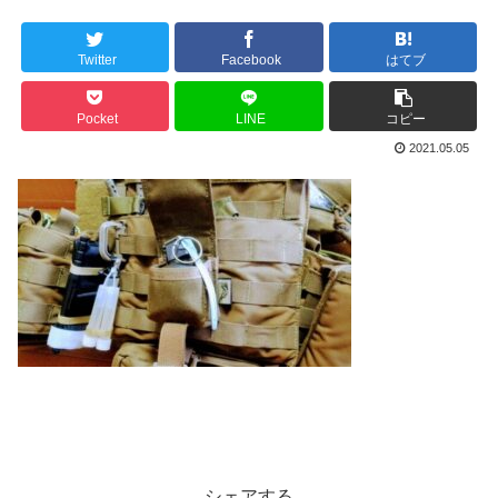
Twitter
Facebook
はてブ
Pocket
LINE
コピー
2021.05.05
シェアする