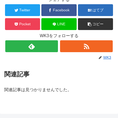
Twitter
Facebook
はてブ
Pocket
LINE
コピー
WK3をフォローする
WK3
関連記事
関連記事は見つかりませんでした。