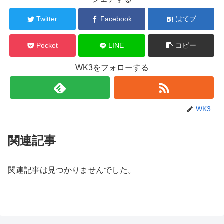
Twitter
Facebook
はてブ
Pocket
LINE
コピー
WK3をフォローする
WK3
関連記事
関連記事は見つかりませんでした。