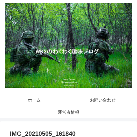
ホーム
お問い合わせ
運営者情報
IMG_20210505_161840