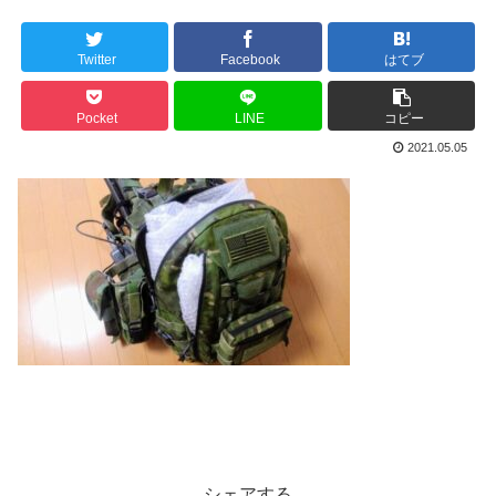
Twitter
Facebook
はてブ
Pocket
LINE
コピー
2021.05.05
シェアする