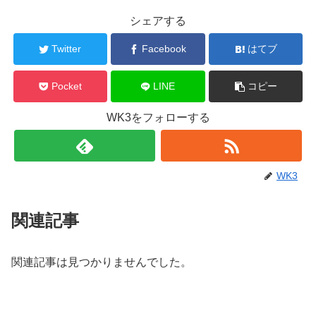
シェアする
Twitter
Facebook
はてブ
Pocket
LINE
コピー
WK3をフォローする
WK3
関連記事
関連記事は見つかりませんでした。