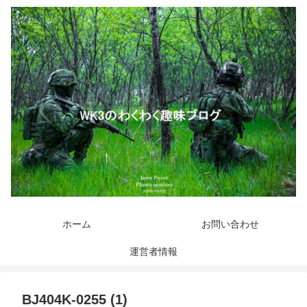
ホーム
お問い合わせ
運営者情報
BJ404K-0255 (1)