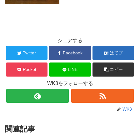
シェアする
Twitter
Facebook
はてブ
Pocket
LINE
コピー
WK3をフォローする
WK3
関連記事