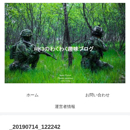
ホーム
お問い合わせ
運営者情報
_20190714_122242