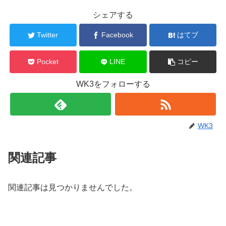
シェアする
Twitter
Facebook
はてブ
Pocket
LINE
コピー
WK3をフォローする
WK3
関連記事
関連記事は見つかりませんでした。