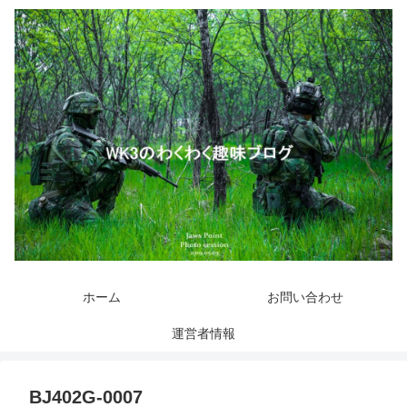
ホーム
お問い合わせ
運営者情報
BJ402G-0007