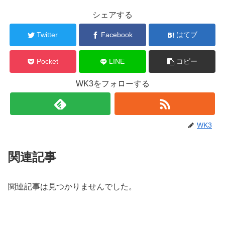
シェアする
Twitter
Facebook
はてブ
Pocket
LINE
コピー
WK3をフォローする
WK3
関連記事
関連記事は見つかりませんでした。