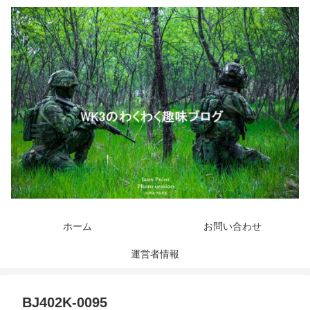
ホーム
お問い合わせ
運営者情報
BJ402K-0095