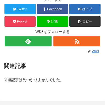
Twitter
Facebook
はてブ
Pocket
LINE
コピー
WK3をフォローする
WK3
関連記事
関連記事は見つかりませんでした。