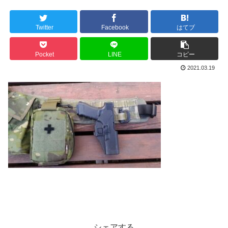
Twitter
Facebook
はてブ
Pocket
LINE
コピー
2021.03.19
シェアする