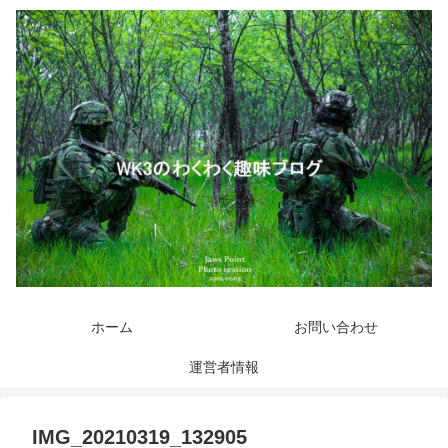
ホーム
お問い合わせ
運営者情報
IMG_20210319_132905