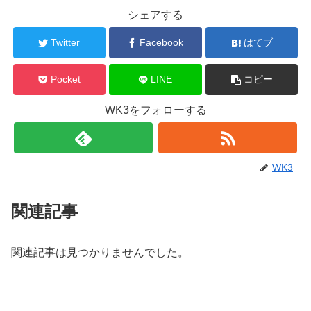
シェアする
Twitter
Facebook
はてブ
Pocket
LINE
コピー
WK3をフォローする
WK3
関連記事
関連記事は見つかりませんでした。