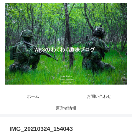
ホーム
お問い合わせ
運営者情報
IMG_20210324_154043